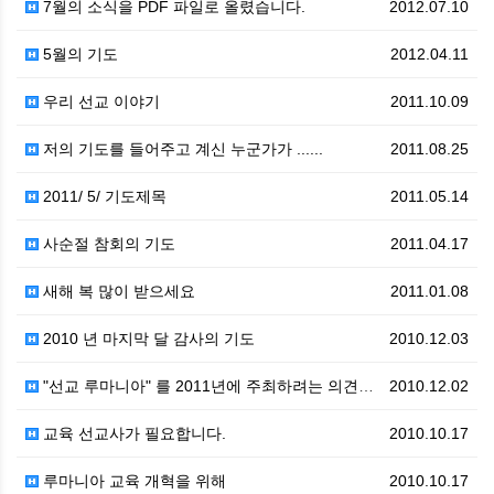
7월의 소식을 PDF 파일로 올렸습니다.
2012.07.10
5월의 기도
2012.04.11
우리 선교 이야기
2011.10.09
저의 기도를 들어주고 계신 누군가가 ......
2011.08.25
2011/ 5/ 기도제목
2011.05.14
사순절 참회의 기도
2011.04.17
새해 복 많이 받으세요
2011.01.08
2010 년 마지막 달 감사의 기도
2010.12.03
"선교 루마니아" 를 2011년에 주최하려는 의견을 모…
2010.12.02
교육 선교사가 필요합니다.
2010.10.17
루마니아 교육 개혁을 위해
2010.10.17