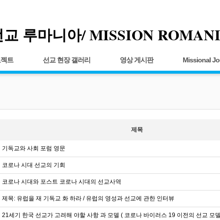
교 루마니아/ MISSION ROMAN
로젝트
선교 현장 갤러리
영상 게시판
Missional Jo
제목
기독교와 사회 포럼 영문
코로나 시대 선교의 기회
코로나 시대와 포스트 코로나 시대의 선교사역
제목: 유럽을 재 기독교 화 하라 / 유럽의 영성과 선교에 관한 인터뷰
21세기 한국 선교가 고려해 야할 사항 과 모델 ( 코로나 바이러스 19 이전의 선교 모델