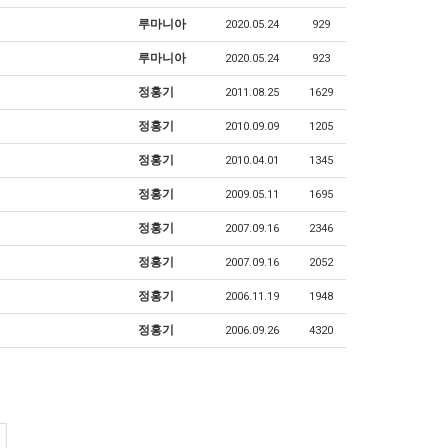
루마니아
2020.05.24
929
루마니아
2020.05.24
923
정홍기
2011.08.25
1629
정홍기
2010.09.09
1205
정홍기
2010.04.01
1345
정홍기
2009.05.11
1695
정홍기
2007.09.16
2346
정홍기
2007.09.16
2052
정홍기
2006.11.19
1948
정홍기
2006.09.26
4320