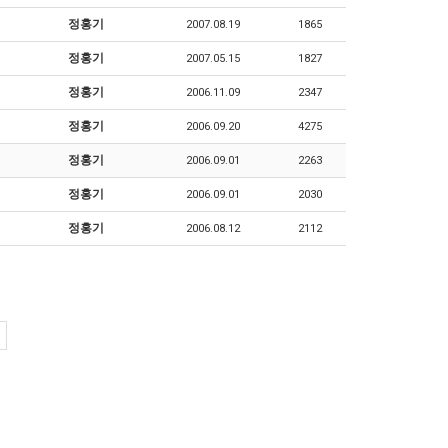
정홍기
2007.08.19
1865
정홍기
2007.05.15
1827
정홍기
2006.11.09
2347
정홍기
2006.09.20
4275
정홍기
2006.09.01
2263
정홍기
2006.09.01
2030
정홍기
2006.08.12
2112