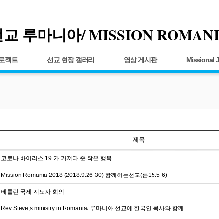
교 루마니아/ MISSION ROMAN
프로젝트
선교 현장 갤러리
영상 게시판
Missional 
제목
코로나 바이러스 19 가 가져다 준 작은 행복
Mission Romania 2018 (2018.9.26-30) 함께하는선교(롬15.5-6)
베를린 국제 지도자 회의
Rev Steve,s ministry in Romania/ 루마니아 선교에 한국인 목사와 함께