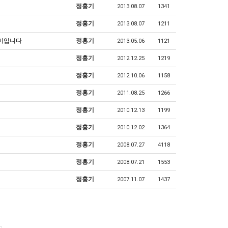
정홍기
2013.08.07
1341
정홍기
2013.08.07
1211
의미입니다
정홍기
2013.05.06
1121
정홍기
2012.12.25
1219
정홍기
2012.10.06
1158
정홍기
2011.08.25
1266
정홍기
2010.12.13
1199
정홍기
2010.12.02
1364
정홍기
2008.07.27
4118
정홍기
2008.07.21
1553
정홍기
2007.11.07
1437