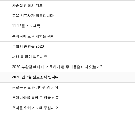
사순절 참회의 기도
교육 선교사가 필요합니다.
11.12월 기도제목
루마니아 교육 개혁을 위해
부활의 증인들 2020
새해 복 많이 받으세요
2020 부활절 메세지: 거룩하게 된 무리들은 어디 있는가?
2020 년 7월 선교소식 입니다.
새로운 선교 패러다임의 시작
루마니아를 통한 큰 한국 선교
우리를 위해 기도해 주십시오