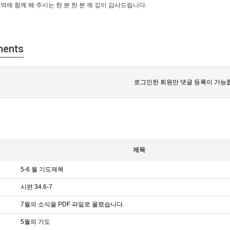
역에 함께 해 주시는 한 분 한 분 께 깊이 감사드립니다.
ents
로그인한 회원만 댓글 등록이 가능
제목
5-6 월 기도제목
시편 34.6-7
7월의 소식을 PDF 파일로 올렸습니다.
5월의 기도