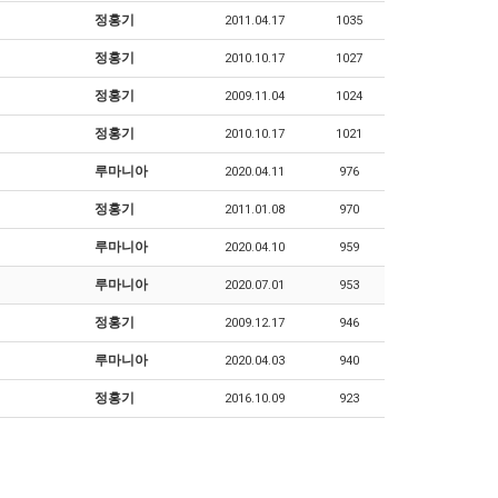
정홍기
2011.04.17
1035
정홍기
2010.10.17
1027
정홍기
2009.11.04
1024
정홍기
2010.10.17
1021
루마니아
2020.04.11
976
정홍기
2011.01.08
970
루마니아
2020.04.10
959
루마니아
2020.07.01
953
정홍기
2009.12.17
946
루마니아
2020.04.03
940
정홍기
2016.10.09
923