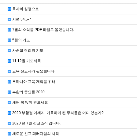
목자의 심정으로
시편 34.6-7
7월의 소식을 PDF 파일로 올렸습니다.
5월의 기도
사순절 참회의 기도
11.12월 기도제목
교육 선교사가 필요합니다.
루마니아 교육 개혁을 위해
부활의 증인들 2020
새해 복 많이 받으세요
2020 부활절 메세지: 거룩하게 된 무리들은 어디 있는가?
2020 년 7월 선교소식 입니다.
새로운 선교 패러다임의 시작