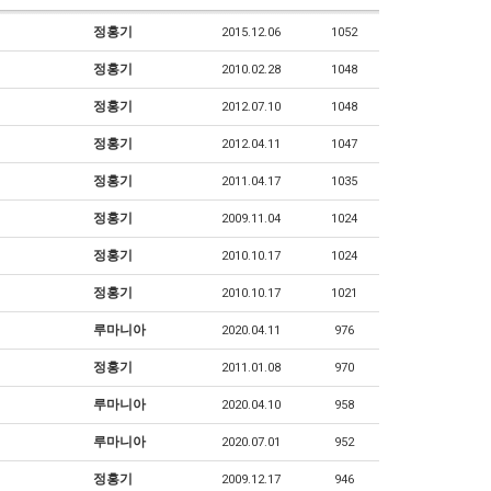
정홍기
2015.12.06
1052
정홍기
2010.02.28
1048
정홍기
2012.07.10
1048
정홍기
2012.04.11
1047
정홍기
2011.04.17
1035
정홍기
2009.11.04
1024
정홍기
2010.10.17
1024
정홍기
2010.10.17
1021
루마니아
2020.04.11
976
정홍기
2011.01.08
970
루마니아
2020.04.10
958
루마니아
2020.07.01
952
정홍기
2009.12.17
946