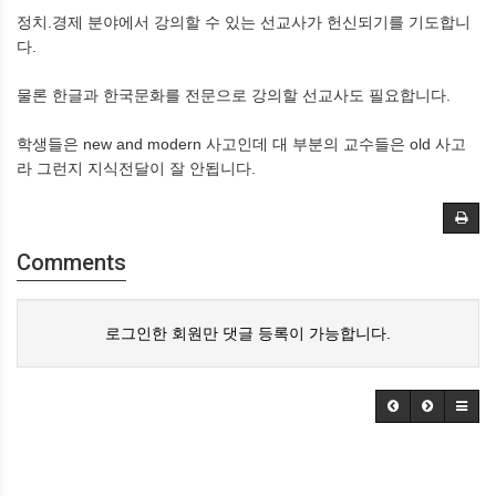
정치.경제 분야에서 강의할 수 있는 선교사가 헌신되기를 기도합니
다.
물론 한글과 한국문화를 전문으로 강의할 선교사도 필요합니다.
학생들은 new and modern 사고인데 대 부분의 교수들은 old 사고
라 그런지 지식전달이 잘 안됩니다.
Comments
로그인한 회원만 댓글 등록이 가능합니다.