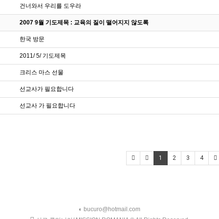
건너와서 우리를 도우라
2007 9월 기도제목 : 교육의 질이 떨어지지 않도록
한국 방문
2011/ 5/ 기도제목
크리스 마스 선물
선교사가 필요합니다
선교사 가 필요합니다
1
2
3
4
◐ bucuro@hotmail.com