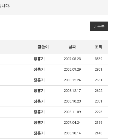
합니다.
목록
글쓴이
날짜
조회
정홍기
2007.05.23
3569
정홍기
2006.09.29
2901
정홍기
2006.12.24
2681
정홍기
2006.12.17
2622
정홍기
2006.10.23
2301
정홍기
2006.11.09
2228
정홍기
2007.04.24
2199
정홍기
2006.10.14
2140