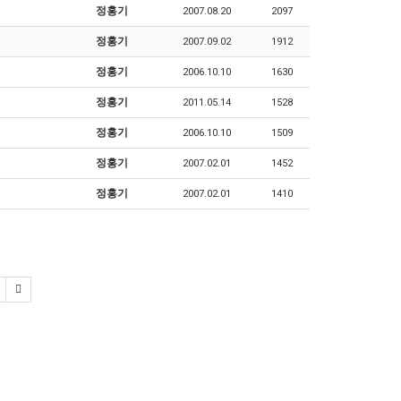
정홍기
2007.08.20
2097
정홍기
2007.09.02
1912
정홍기
2006.10.10
1630
정홍기
2011.05.14
1528
정홍기
2006.10.10
1509
정홍기
2007.02.01
1452
정홍기
2007.02.01
1410