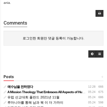
ania.
Comments
로그인한 회원만 댓글 등록이 가능합니다.
Posts
+
예수님을 전하였다
12.28 666
A Mission Theology That Embraces All Aspects of Human Life
05.24 675
유럽 선교대회 폴란드 2021년 11월
05.24 686
루마니아를 통해 남과 북 이 더 가까이
05.24 598